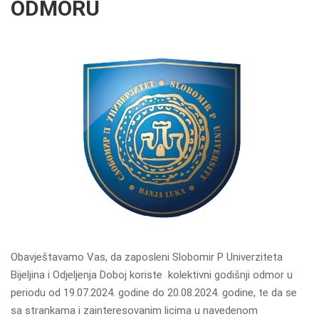
ODMORU
Obavještavamo Vas, da zaposleni Slobomir P Univerziteta
Bijeljina i Odjeljenja Doboj koriste kolektivni godišnji odmor u
periodu od 19.07.2024. godine do 20.08.2024. godine, te da se
sa strankama i zainteresovanim licima u navedenom