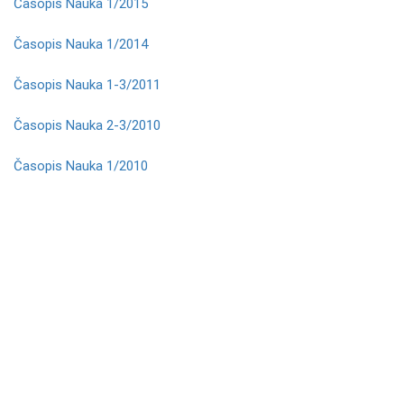
Časopis Nauka 1/2015
Časopis Nauka 1/2014
Časopis Nauka 1-3/2011
Časopis Nauka 2-3/2010
Časopis Nauka 1/2010