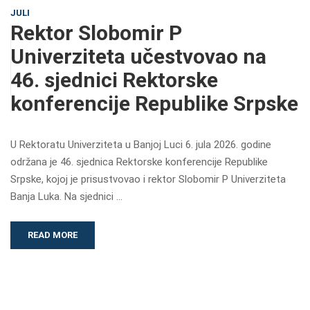
JULI
Rektor Slobomir P
Univerziteta učestvovao na
46. sjednici Rektorske
konferencije Republike Srpske
U Rektoratu Univerziteta u Banjoj Luci 6. jula 2026. godine
održana je 46. sjednica Rektorske konferencije Republike
Srpske, kojoj je prisustvovao i rektor Slobomir P Univerziteta
Banja Luka. Na sjednici …
READ MORE