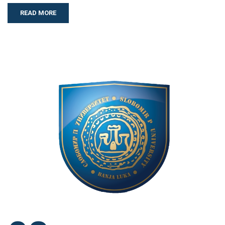
READ MORE