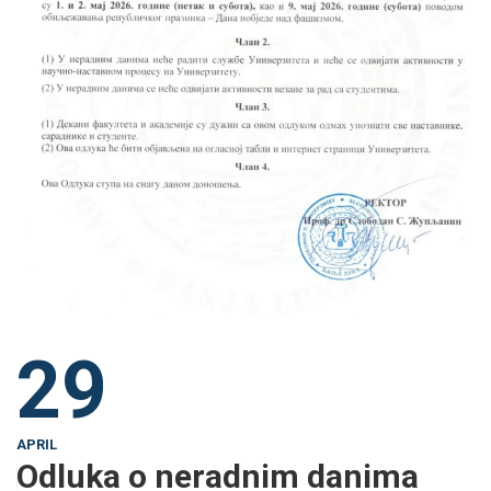
29
APRIL
Odluka o neradnim danima