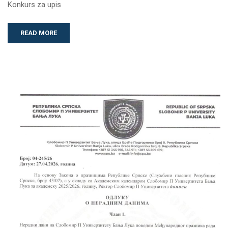
Konkurs za upis
READ MORE