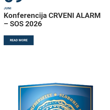
JUNI
Konferencija CRVENI ALARM
– SOS 2026
READ MORE