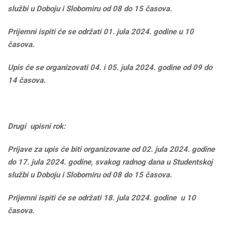
službi u Doboju i Slobomiru od 08 do 15 časova.
Prijemni ispiti će se održati 01. jula 2024. godine u 10
časova.
Upis će se organizovati 04. i 05. jula 2024. godine od 09 do
14 časova.
Drugi upisni rok:
Prijave za upis će biti organizovane od 02. jula 2024. godine
do 17. jula 2024. godine, svakog radnog dana u Studentskoj
službi u Doboju i Slobomiru od 08 do 15 časova.
Prijemni ispiti će se održati 18. jula 2024. godine u 10
časova.