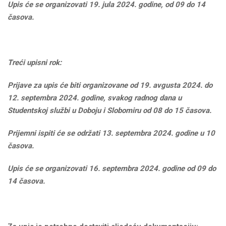
Upis će se organizovati 19. jula 2024. godine, od 09 do 14
časova.
Treći upisni rok:
Prijave za upis će biti organizovane od 19. avgusta 2024. do
12. septembra 2024. godine, svakog radnog dana u
Studentskoj službi u Doboju i Slobomiru od 08 do 15 časova.
Prijemni ispiti će se održati 13. septembra 2024. godine u 10
časova.
Upis će se organizovati 16. septembra 2024. godine od 09 do
14 časova.