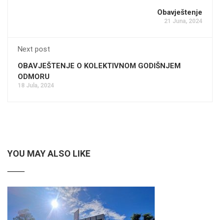
Obavještenje
21 Juna, 2024
Next post
OBAVJEŠTENJE O KOLEKTIVNOM GODIŠNJEM
ODMORU
18 Jula, 2024
YOU MAY ALSO LIKE