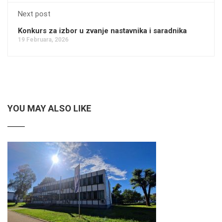
Next post
Konkurs za izbor u zvanje nastavnika i saradnika
19 Februara, 2026
YOU MAY ALSO LIKE