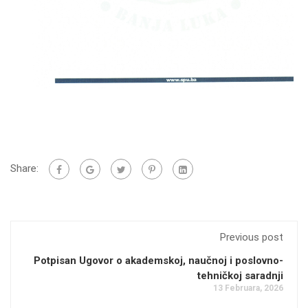
Share:
Previous post
Potpisan Ugovor o akademskoj, naučnoj i poslovno-
tehničkoj saradnji
13 Februara, 2026