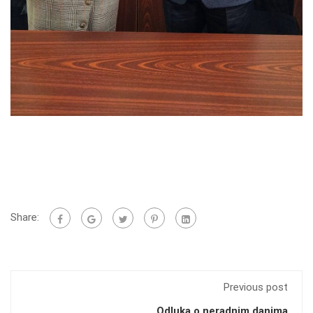
Share:
Previous post
Odluka o neradnim danima