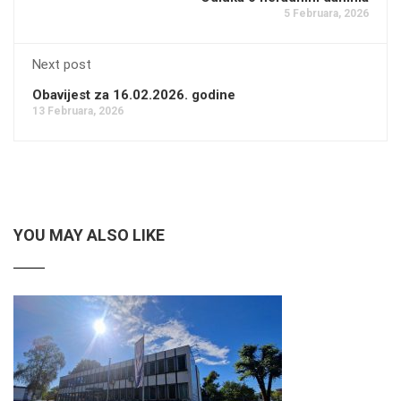
5 Februara, 2026
Next post
Obavijest za 16.02.2026. godine
13 Februara, 2026
YOU MAY ALSO LIKE