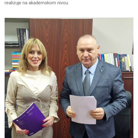
realizuje na akademskom nivou.