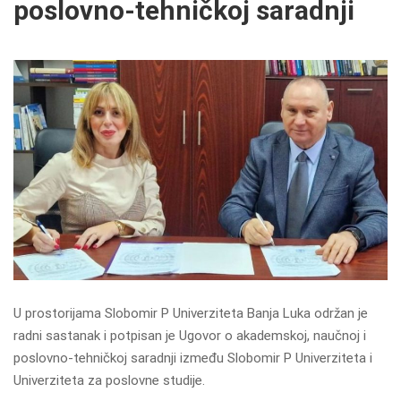
poslovno-tehničkoj saradnji
U prostorijama Slobomir P Univerziteta Banja Luka održan je
radni sastanak i potpisan je Ugovor o akademskoj, naučnoj i
poslovno-tehničkoj saradnji između Slobomir P Univerziteta i
Univerziteta za poslovne studije.