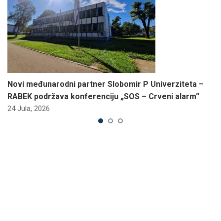
Novi međunarodni partner Slobomir P Univerziteta –
RABEK podržava konferenciju „SOS – Crveni alarm“
24 Jula, 2026