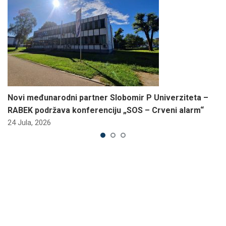
Novi međunarodni partner Slobomir P Univerziteta –
RABEK podržava konferenciju „SOS – Crveni alarm“
24 Jula, 2026