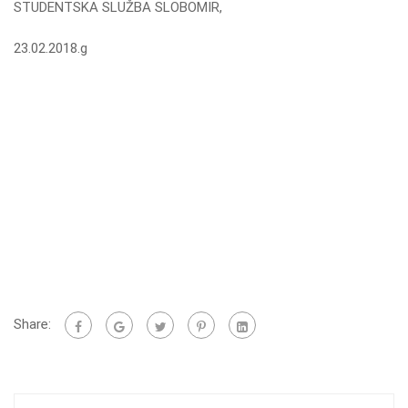
STUDENTSKA SLUŽBA SLOBOMIR,
23.02.2018.g
Share: