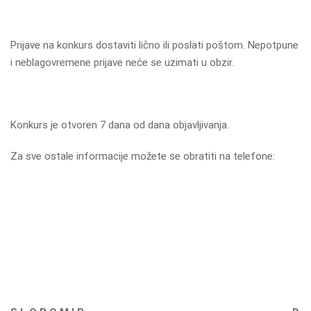
Prijave na konkurs dostaviti lično ili poslati poštom. Nepotpune
i neblagovremene prijave neće se uzimati u obzir.
Konkurs je otvoren 7 dana od dana objavljivanja.
Za sve ostale informacije možete se obratiti na telefone: