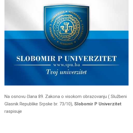
Na osnovu člana 89. Zakona o visokom obrazovanju ( Službeni
Glasnik Republike Srpske br. 73/10),
Slobomir P Univerzitet
raspisuje