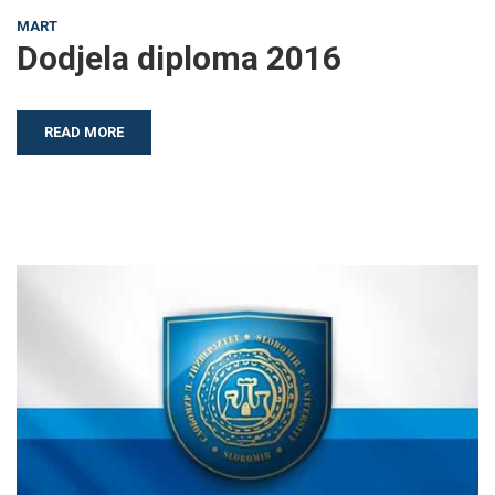
MART
Dodjela diploma 2016
READ MORE