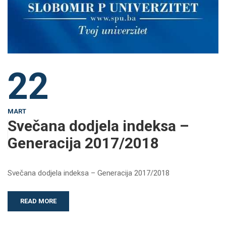
22
MART
Svečana dodjela indeksa –
Generacija 2017/2018
Svečana dodjela indeksa – Generacija 2017/2018
READ MORE