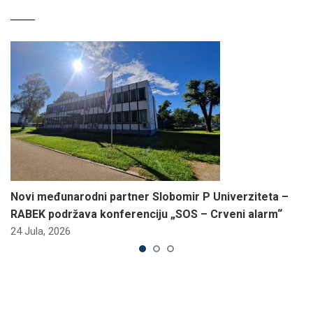
Novi međunarodni partner Slobomir P Univerziteta –
RABEK podržava konferenciju „SOS – Crveni alarm“
24 Jula, 2026