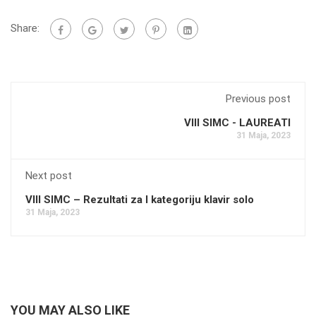
Share:
Previous post
VIII SIMC - LAUREATI
31 Maja, 2023
Next post
VIII SIMC – Rezultati za I kategoriju klavir solo
31 Maja, 2023
YOU MAY ALSO LIKE