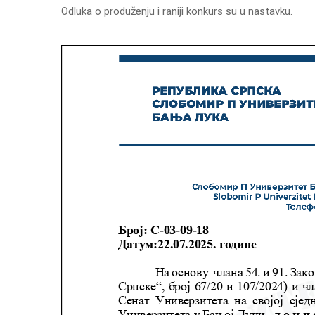
Odluka o produženju i raniji konkurs su u nastavku.