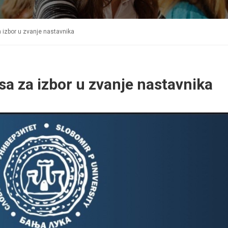
 izbor u zvanje nastavnika
a za izbor u zvanje nastavnika