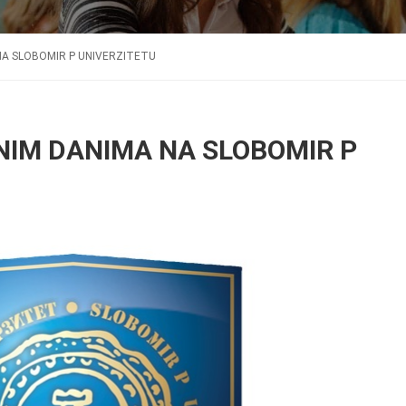
A SLOBOMIR P UNIVERZITETU
IM DANIMA NA SLOBOMIR P