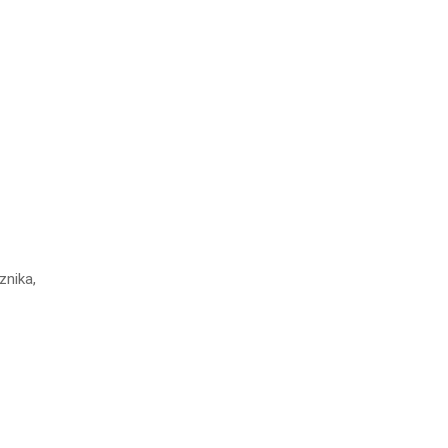
znika,