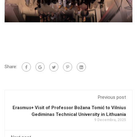
Share:
Previous post
Erasmus+ Visit of Professor Božana Tomić to Vilnius
Gediminas Technical University in Lithuania
9 Decembra, 2025