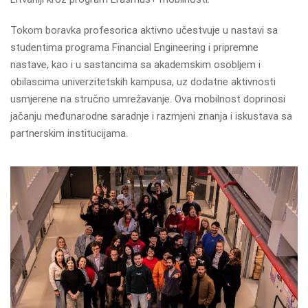
Tokom boravka profesorica aktivno učestvuje u nastavi sa
studentima programa Financial Engineering i pripremne
nastave, kao i u sastancima sa akademskim osobljem i
obilascima univerzitetskih kampusa, uz dodatne aktivnosti
usmjerene na stručno umrežavanje. Ova mobilnost doprinosi
jačanju međunarodne saradnje i razmjeni znanja i iskustava sa
partnerskim institucijama.