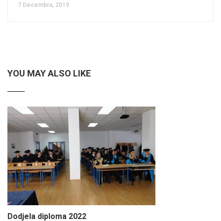
7 Decembra, 2019
YOU MAY ALSO LIKE
Dodjela diploma 2022