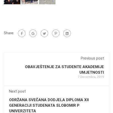
Share:
Previous post
OBAVJEŠTENJE ZA STUDENTE AKADEMIJE
UMJETNOSTI
7 Decembra, 2019
Next post
ODRŽANA SVEČANA DODJELA DIPLOMA XII
GENERACIJI STUDENATA SLOBOMIR P
UNIVERZITETA