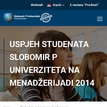
Webmail
Srpski
E-nastava “Predmet”
USPJEH STUDENATA
SLOBOMIR P
UNIVERZITETA NA
MENADŽERIJADI 2014